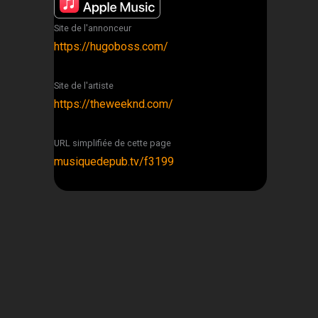
Site de l'annonceur
https://hugoboss.com/
Site de l'artiste
https://theweeknd.com/
URL simplifiée de cette page
musiquedepub.tv/f3199