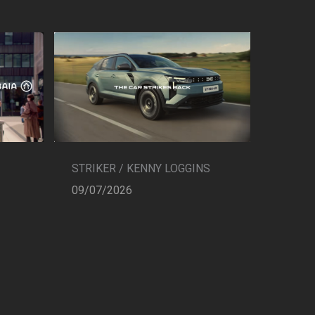
STRIKER / KENNY LOGGINS
09/07/2026