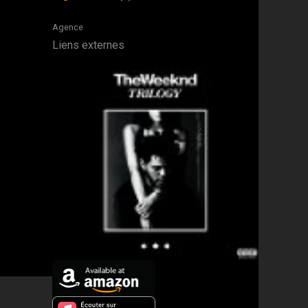
Agence
Liens externes