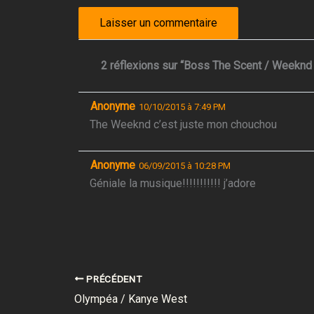
2 réflexions sur “Boss The Scent / Weeknd 
Anonyme
10/10/2015 à 7:49 PM
The Weeknd c’est juste mon chouchou
Anonyme
06/09/2015 à 10:28 PM
Géniale la musique!!!!!!!!!!! j’adore
PRÉCÉDENT
Olympéa / Kanye West