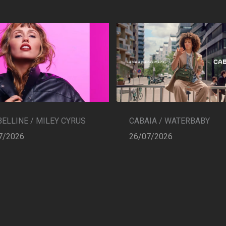
CABAIA / WATERBABY
ELLINE / MILEY CYRUS
26/07/2026
7/2026