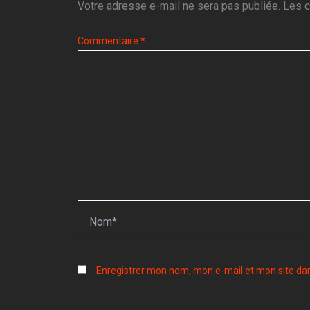
Votre adresse e-mail ne sera pas publiée.
Les c
Commentaire
*
Nom*
Enregistrer mon nom, mon e-mail et mon site da