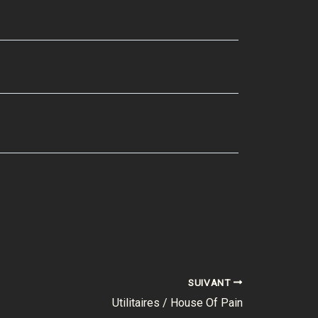
SUIVANT
Utilitaires / House Of Pain