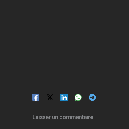
Laisser un commentaire