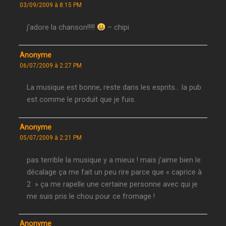
03/09/2009 à 8:15 PM
j’adore la chanson!!!!!
– chipi
Anonyme
06/07/2009 à 2:27 PM
La musique est bonne, reste dans les esprits… la pub
est comme le produit que je fuis.
Anonyme
05/07/2009 à 2:21 PM
pas terrible la musique y a mieux ! mais j’aime bien le
décalage ça me fait un peu rire parce que « caprice à
2 » ça me rapelle une certaine personne avec qui je
me suis pris le chou pour ce fromage !
Anonyme