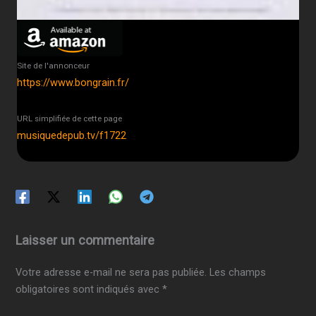
Site de l'annonceur
https://www.bongrain.fr/
URL simplifiée de cette page
musiquedepub.tv/f1722
Laisser un commentaire
Votre adresse e-mail ne sera pas publiée.
Les champs
obligatoires sont indiqués avec
*