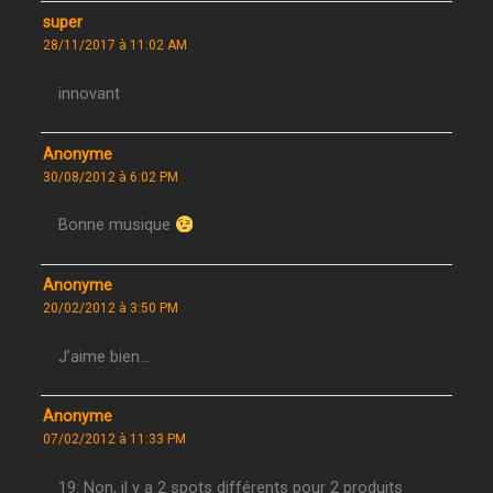
super
28/11/2017 à 11:02 AM
innovant
Anonyme
30/08/2012 à 6:02 PM
Bonne musique
Anonyme
20/02/2012 à 3:50 PM
J’aime bien…
Anonyme
07/02/2012 à 11:33 PM
19: Non, il y a 2 spots différents pour 2 produits