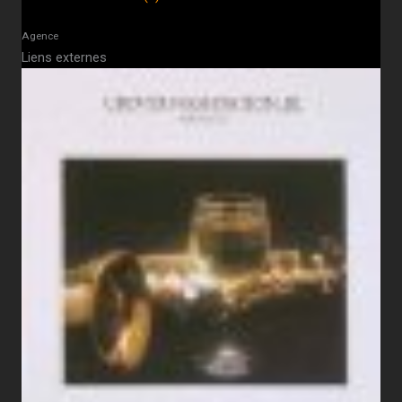
Agence
Liens externes