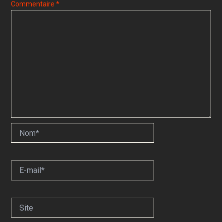
Commentaire
*
Nom*
E-
mail*
Site