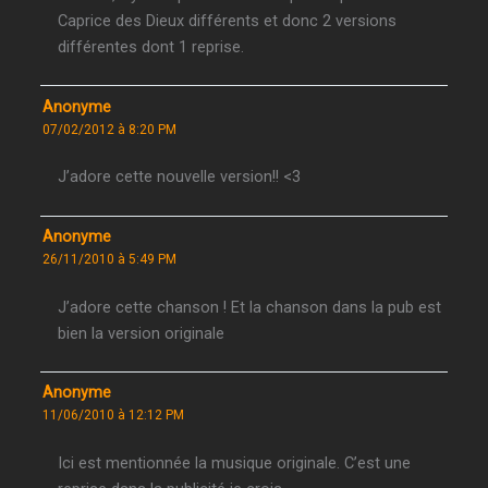
Caprice des Dieux différents et donc 2 versions
différentes dont 1 reprise.
Anonyme
07/02/2012 à 8:20 PM
J’adore cette nouvelle version!! <3
Anonyme
26/11/2010 à 5:49 PM
J’adore cette chanson ! Et la chanson dans la pub est
bien la version originale
Anonyme
11/06/2010 à 12:12 PM
Ici est mentionnée la musique originale. C’est une