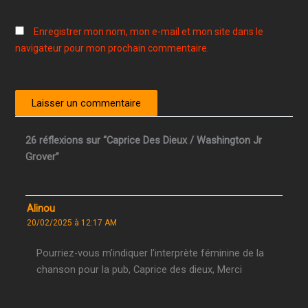
Enregistrer mon nom, mon e-mail et mon site dans le
navigateur pour mon prochain commentaire.
26 réflexions sur “Caprice Des Dieux / Washington Jr
Grover”
Alinou
20/02/2025 à 12:17 AM
Pourriez-vous m’indiquer l’interprète féminine de la
chanson pour la pub, Caprice des dieux, Merci