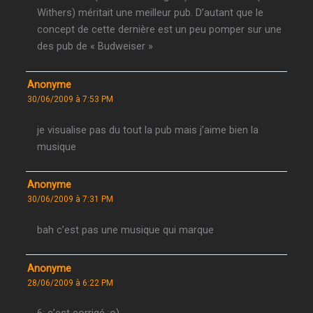
Withers) méritait une meilleur pub. D’autant que le
concept de cette dernière est un peu pomper sur une
des pub de « Budweiser »
Anonyme
30/06/2009 à 7:53 PM
je visualise pas du tout la pub mais j’aime bien la
musique
Anonyme
30/06/2009 à 7:31 PM
bah c’est pas une musique qui marque
Anonyme
28/06/2009 à 6:22 PM