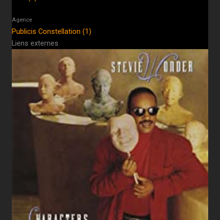
Agence
Publicis Constellation (1)
Liens externes