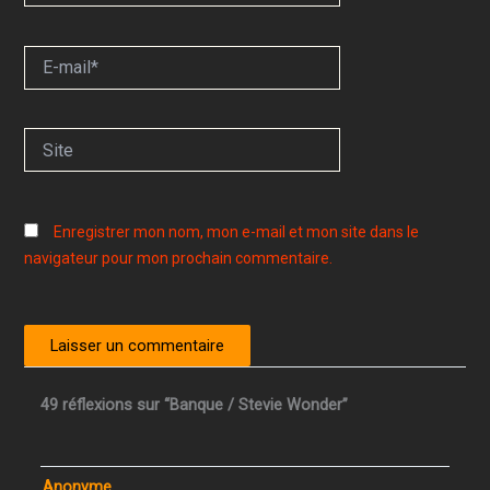
E-
mail*
Site
Enregistrer mon nom, mon e-mail et mon site dans le
navigateur pour mon prochain commentaire.
49 réflexions sur “Banque / Stevie Wonder”
Anonyme