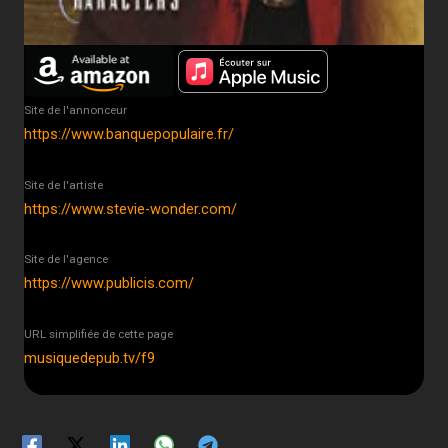
Site de l'annonceur
https://www.banquepopulaire.fr/
Site de l'artiste
https://www.stevie-wonder.com/
Site de l'agence
https://www.publicis.com/
URL simplifiée de cette page
musiquedepub.tv/f9