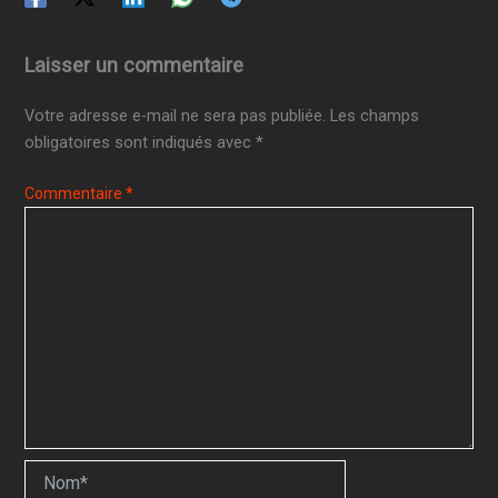
Laisser un commentaire
Votre adresse e-mail ne sera pas publiée.
Les champs
obligatoires sont indiqués avec
*
Commentaire
*
Nom*