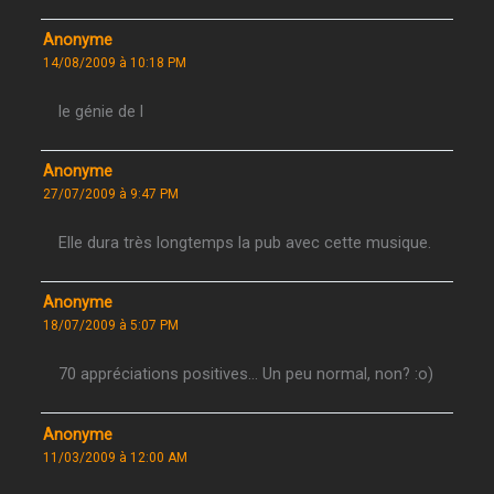
Anonyme
14/08/2009 à 10:18 PM
le génie de l
Anonyme
27/07/2009 à 9:47 PM
Elle dura très longtemps la pub avec cette musique.
Anonyme
18/07/2009 à 5:07 PM
70 appréciations positives… Un peu normal, non? :o)
Anonyme
11/03/2009 à 12:00 AM