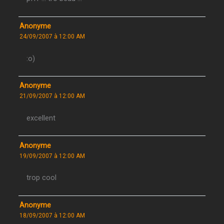
Anonyme
24/09/2007 à 12:00 AM
:o)
Anonyme
21/09/2007 à 12:00 AM
excellent
Anonyme
19/09/2007 à 12:00 AM
trop cool
Anonyme
18/09/2007 à 12:00 AM