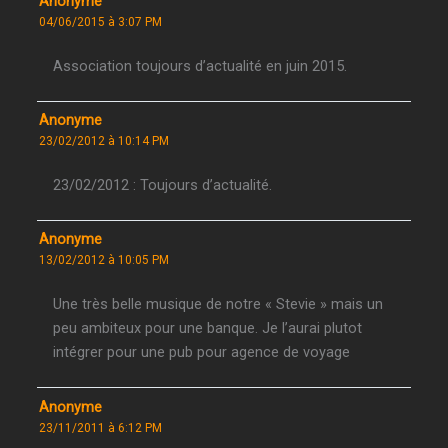
Anonyme
04/06/2015 à 3:07 PM
Association toujours d’actualité en juin 2015.
Anonyme
23/02/2012 à 10:14 PM
23/02/2012 : Toujours d’actualité.
Anonyme
13/02/2012 à 10:05 PM
Une très belle musique de notre « Stevie » mais un
peu ambiteux pour une banque. Je l’aurai plutot
intégrer pour une pub pour agence de voyage
Anonyme
23/11/2011 à 6:12 PM