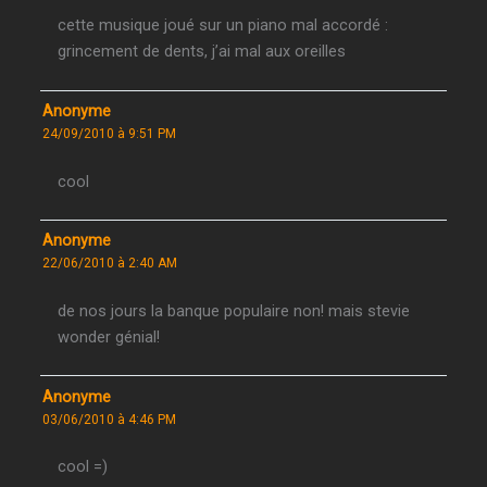
cette musique joué sur un piano mal accordé :
grincement de dents, j’ai mal aux oreilles
Anonyme
24/09/2010 à 9:51 PM
cool
Anonyme
22/06/2010 à 2:40 AM
de nos jours la banque populaire non! mais stevie
wonder génial!
Anonyme
03/06/2010 à 4:46 PM
cool =)