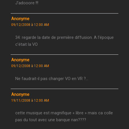
J’adooore !!!
Anonyme
09/12/2008 à 12:00 AM
34: regarde la date de première diffusion. A l’époque
c’était la VO
Anonyme
09/12/2008 à 12:00 AM
Ne faudrait-il pas changer VO en VR ?…
Anonyme
19/11/2008 à 12:00 AM
cette musique est magnifique « libre » mais ca colle
pas du tout avec une banque nan????