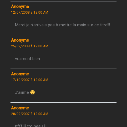
Anonyme
12/07/2008 à 12:00 AM
Merci je n’arrivais pas à mettre la main sur ce titre!!!
Anonyme
25/02/2008 à 12:00 AM
vraiment bien
Anonyme
17/10/2007 à 12:00 AM
J’aiiime
Anonyme
28/09/2007 à 12:00 AM
pfff !!! tro beau !!!