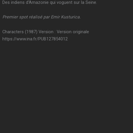
Des indiens d’Amazonie qui voguent sur la Seine.
Premier spot réalisé par Emir Kusturica.
Characters (1987) Version : Version originale
https://www.ina.fr/PUB127854012