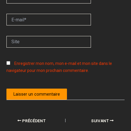
E-
mail*
Site
Enregistrer mon nom, mon e-mail et mon site dans le
navigateur pour mon prochain commentaire.
PRÉCÉDENT
SUIVANT