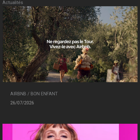
Actualités
AIRBNB / BON ENFANT
26/07/2026