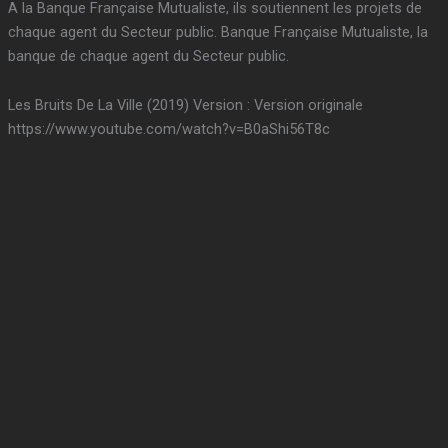
A la Banque Française Mutualiste, ils soutiennent les projets de
chaque agent du Secteur public. Banque Française Mutualiste, la
banque de chaque agent du Secteur public.
Les Bruits De La Ville (2019) Version : Version originale
https://www.youtube.com/watch?v=B0aShi56T8c