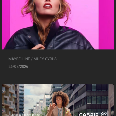
MAYBELLINE / MILEY CYRUS
26/07/2026