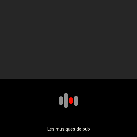
Les musiques de pub