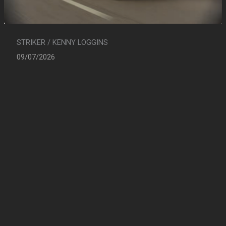
STRIKER / KENNY LOGGINS
09/07/2026