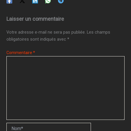
Laisser un commentaire
Votre adresse e-mail ne sera pas publiée.
Les champs
obligatoires sont indiqués avec
*
Commentaire
*
Nom*