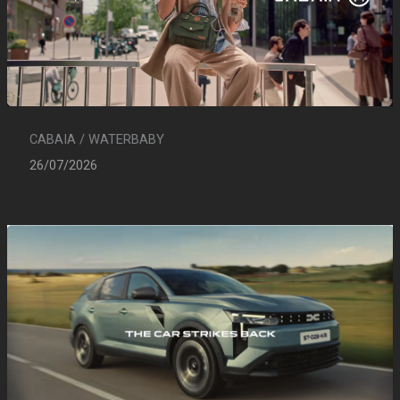
CABAIA / WATERBABY
26/07/2026