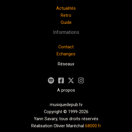
Actualités
Retro
Guide
Informations
Contact
Echanges
Réseaux
A propos
musiquedepub.tv
Copyright © 1999-2026
Yann Savary, tous droits réservés
Réalisation Olivier Maréchal
68000.fr