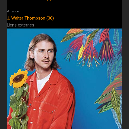
Agence
J. Walter Thompson (30)
Liens externes