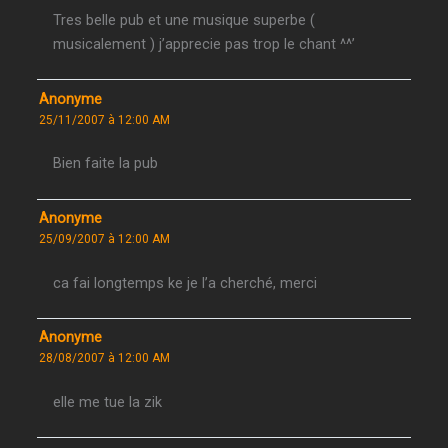
Tres belle pub et une musique superbe (
musicalement ) j’apprecie pas trop le chant ^^’
Anonyme
25/11/2007 à 12:00 AM
Bien faite la pub
Anonyme
25/09/2007 à 12:00 AM
ca fai longtemps ke je l’a cherché, merci
Anonyme
28/08/2007 à 12:00 AM
elle me tue la zik