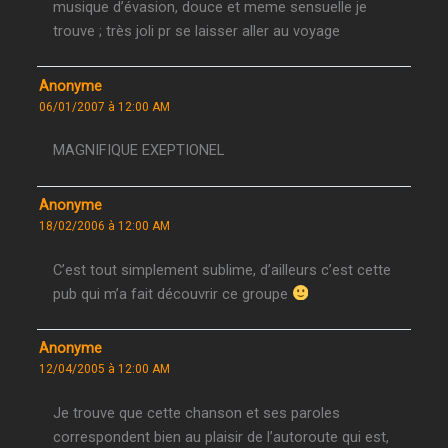
musique d’évasion, douce et meme sensuelle je
trouve ; très joli pr se laisser aller au voyage
Anonyme
06/01/2007 à 12:00 AM
MAGNIFIQUE EXEPTIONEL
Anonyme
18/02/2006 à 12:00 AM
C’est tout simplement sublime, d’ailleurs c’est cette
pub qui m’a fait découvrir ce groupe
Anonyme
12/04/2005 à 12:00 AM
Je trouve que cette chanson et ses paroles
correspondent bien au plaisir de l’autoroute qui est,