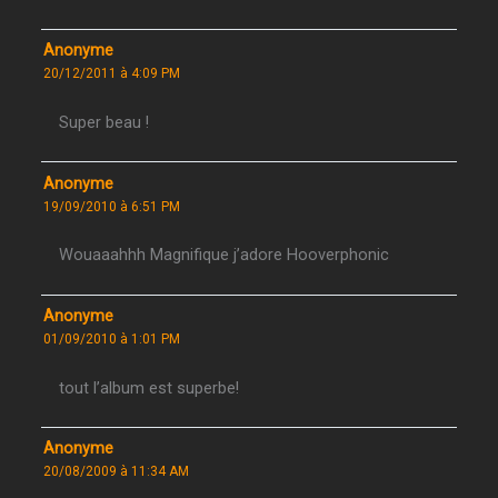
Anonyme
20/12/2011 à 4:09 PM
Super beau !
Anonyme
19/09/2010 à 6:51 PM
Wouaaahhh Magnifique j’adore Hooverphonic
Anonyme
01/09/2010 à 1:01 PM
tout l’album est superbe!
Anonyme
20/08/2009 à 11:34 AM