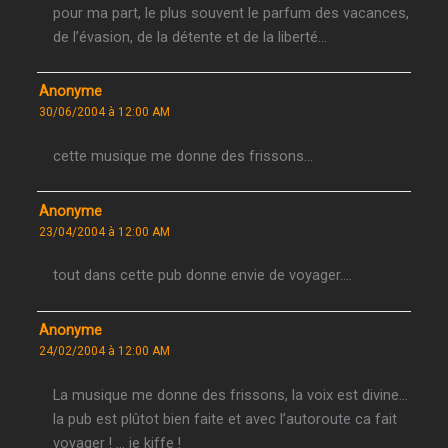
pour ma part, le plus souvent le parfum des vacances,
de l’évasion, de la détente et de la liberté…
Anonyme
30/06/2004 à 12:00 AM
cette musique me donne des frissons…
Anonyme
23/04/2004 à 12:00 AM
tout dans cette pub donne envie de voyager….
Anonyme
24/02/2004 à 12:00 AM
La musique me donne des frissons, la voix est divine…
la pub est plûtot bien faite et avec l’autoroute ca fait
voyager ! … je kiffe !