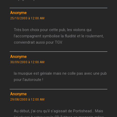
Anonyme
25/10/2003 à 12:00 AM
Très bon choix pour cette pub, les violons qui
l’accompagnent symbolise la fluidité et le roulement,
conviendrait aussi pour TGV.
Anonyme
30/09/2003 à 12:00 AM
la musqiue est géniale mais ne colle pas avec une pub
pour l’autoroute !
Anonyme
29/08/2003 à 12:00 AM
Au début, j’ai cru qu’il s’agissait de Portishead… Mais