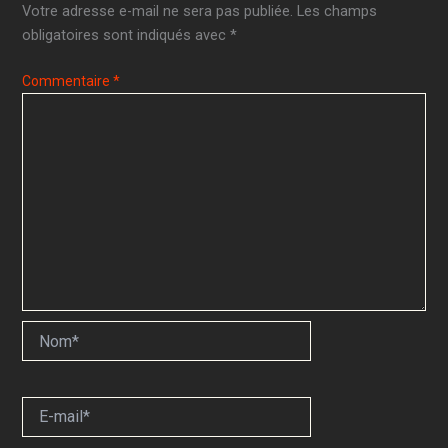
Votre adresse e-mail ne sera pas publiée.
Les champs
obligatoires sont indiqués avec
*
Commentaire
*
Nom*
E-
mail*