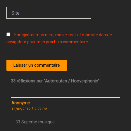
Site
Enregistrer mon nom, mon e-mail et mon site dans le
navigateur pour mon prochain commentaire.
33 réflexions sur “Autoroutes / Hooverphonic”
Anonyme
18/02/2012 à 2:27 PM
33 Superbe musique