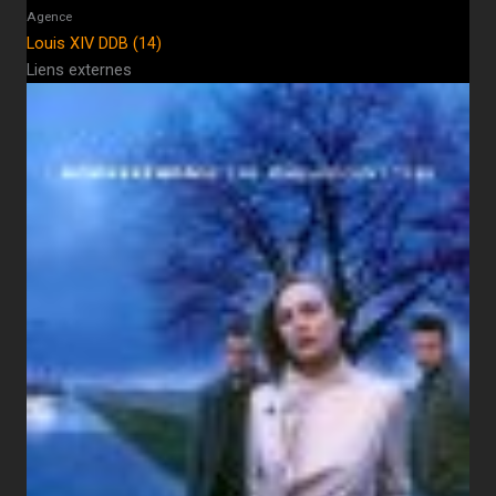
Agence
Louis XIV DDB (14)
Liens externes