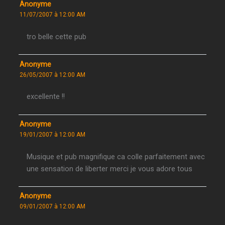
Anonyme
11/07/2007 à 12:00 AM
tro belle cette pub
Anonyme
26/05/2007 à 12:00 AM
excellente !!
Anonyme
19/01/2007 à 12:00 AM
Musique et pub magnifique ca colle parfaitement avec
une sensation de liberter merci je vous adore tous
Anonyme
09/01/2007 à 12:00 AM