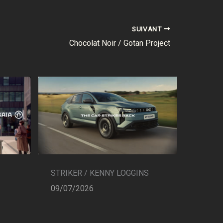
SUIVANT
Chocolat Noir / Gotan Project
STRIKER / KENNY LOGGINS
09/07/2026