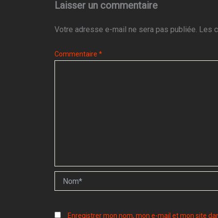
Laisser un commentaire
Votre adresse e-mail ne sera pas publiée.
Les c
Commentaire
*
Nom*
Enregistrer mon nom, mon e-mail et mon site da