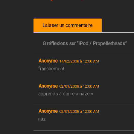
8 réflexions sur “iPod / Propellerheads”
Anonyme
14/02/2008 à 12:00 AM
franchement
Anonyme
02/01/2008 à 12:00 AM
apprends à écrire « naze »
Anonyme
02/01/2008 à 12:00 AM
naz