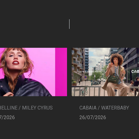
CABAIA / WATERBABY
ELLINE / MILEY CYRUS
26/07/2026
7/2026