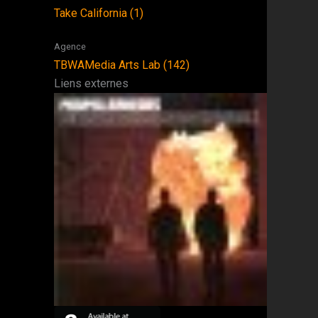
Take California (1)
Agence
TBWAMedia Arts Lab (142)
Liens externes