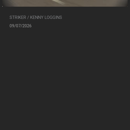
STRIKER / KENNY LOGGINS
09/07/2026