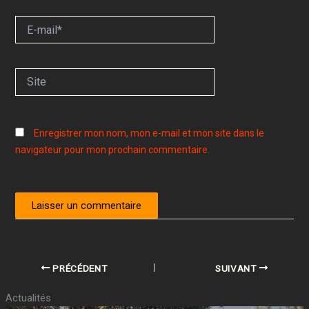
E-
mail*
Site
Enregistrer mon nom, mon e-mail et mon site dans le
navigateur pour mon prochain commentaire.
PRÉCÉDENT
SUIVANT
Actualités