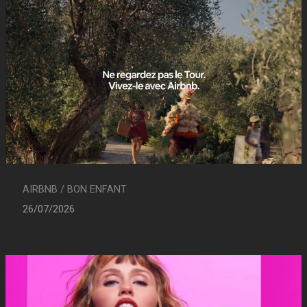
AIRBNB / BON ENFANT
26/07/2026