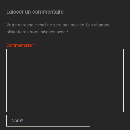
Laisser un commentaire
Votre adresse e-mail ne sera pas publiée.
Les champs
obligatoires sont indiqués avec
*
Commentaire
*
Nom*