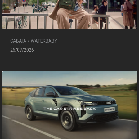
CABAIA / WATERBABY
26/07/2026