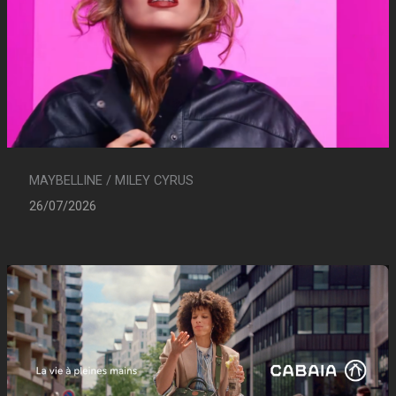
MAYBELLINE / MILEY CYRUS
26/07/2026