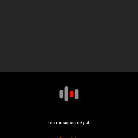
Les musiques de pub