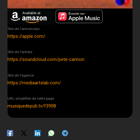
Site de l'annonceur
https://apple.com/
Site de l'artiste
https://soundcloud.com/pete-cannon
Site de l'agence
https://mediaartslab.com/
URL simplifiée de cette page
musiquedepub.tv/f3908