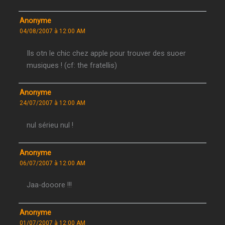
Anonyme
04/08/2007 à 12:00 AM
Ils otn le chic chez apple pour trouver des suoer
musiques ! (cf: the fratellis)
Anonyme
24/07/2007 à 12:00 AM
nul sérieu nul !
Anonyme
06/07/2007 à 12:00 AM
Jaa-dooore !!!
Anonyme
01/07/2007 à 12:00 AM