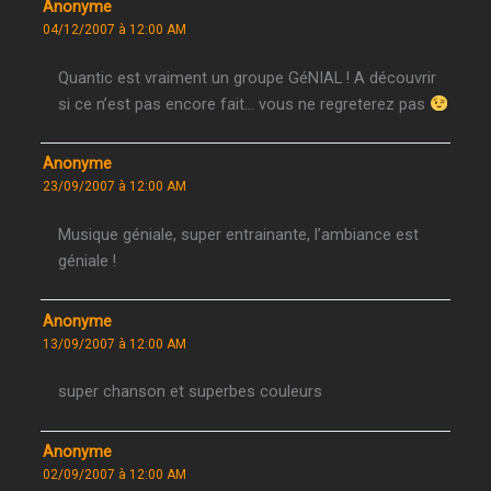
Anonyme
04/12/2007 à 12:00 AM
Quantic est vraiment un groupe GéNIAL ! A découvrir
si ce n’est pas encore fait… vous ne regreterez pas
Anonyme
23/09/2007 à 12:00 AM
Musique géniale, super entrainante, l’ambiance est
géniale !
Anonyme
13/09/2007 à 12:00 AM
super chanson et superbes couleurs
Anonyme
02/09/2007 à 12:00 AM