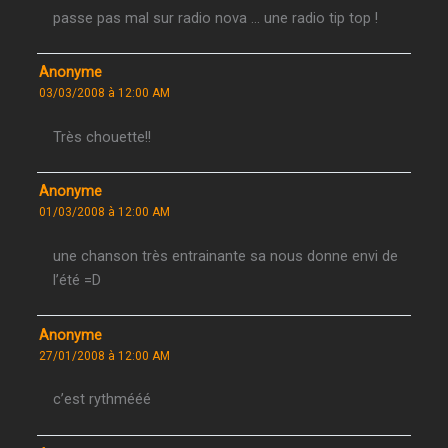
passe pas mal sur radio nova … une radio tip top !
Anonyme
03/03/2008 à 12:00 AM
Très chouette!!
Anonyme
01/03/2008 à 12:00 AM
une chanson très entrainante sa nous donne envi de
l’été =D
Anonyme
27/01/2008 à 12:00 AM
c’est rythmééé