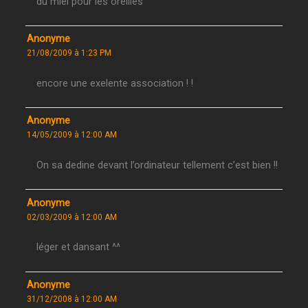
du miel pour les oreilles
Anonyme
21/08/2009 à 1:23 PM
encore une exelente association ! !
Anonyme
14/05/2009 à 12:00 AM
On sa dedine devant l’ordinateur tellement c’est bien !!
Anonyme
02/03/2009 à 12:00 AM
léger et dansant ^^
Anonyme
31/12/2008 à 12:00 AM