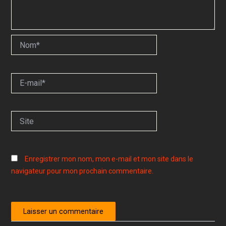
Nom*
E-
mail*
Site
Enregistrer mon nom, mon e-mail et mon site dans le
navigateur pour mon prochain commentaire.