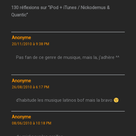
130 réflexions sur “iPod + iTunes / Nickodemus &
Quantic”
Anonyme
20/11/2010 à 9:38 PM
Pas fan de ce genre de musique, mais la, j’adhère ^^
Anonyme
26/08/2010 à 6:17 PM
d’habitude les musique latinos bof mais la bravo
Anonyme
08/06/2010 à 10:18 PM