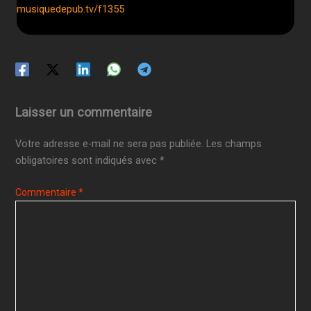
musiquedepub.tv/f1355
Laisser un commentaire
Votre adresse e-mail ne sera pas publiée.
Les champs
obligatoires sont indiqués avec
*
Commentaire
*