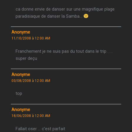
ca donne envie de danser sur une magnifique plage
paradisiaque de danser la Samba…
Anonyme
11/10/2008 à 12:00 AM
Franchement je ne suis pas du tout dans le trip . . .
super deçu
Anonyme
03/08/2008 à 12:00 AM
top
Anonyme
18/06/2008 à 12:00 AM
Fallait oser … c’est parfait