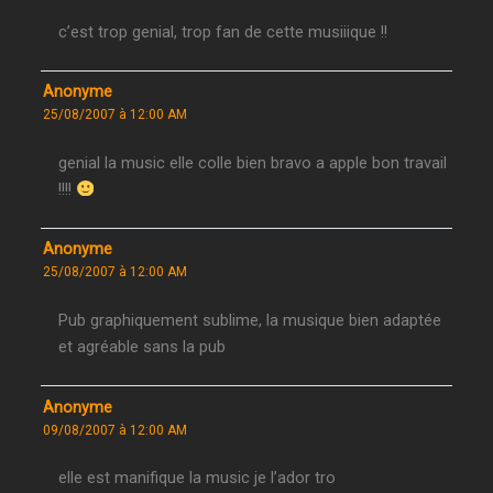
c’est trop genial, trop fan de cette musiiique !!
Anonyme
25/08/2007 à 12:00 AM
genial la music elle colle bien bravo a apple bon travail
!!!!
Anonyme
25/08/2007 à 12:00 AM
Pub graphiquement sublime, la musique bien adaptée
et agréable sans la pub
Anonyme
09/08/2007 à 12:00 AM
elle est manifique la music je l’ador tro