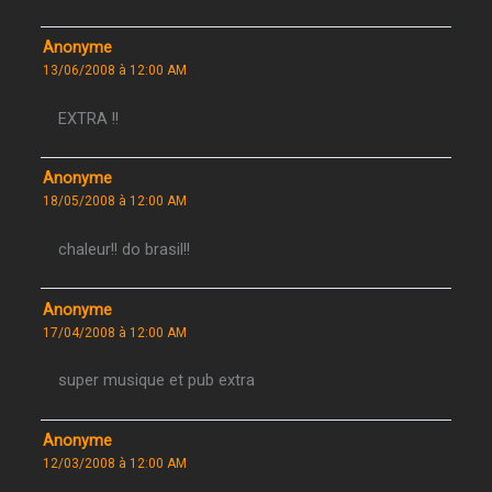
Anonyme
13/06/2008 à 12:00 AM
EXTRA !!
Anonyme
18/05/2008 à 12:00 AM
chaleur!! do brasil!!
Anonyme
17/04/2008 à 12:00 AM
super musique et pub extra
Anonyme
12/03/2008 à 12:00 AM