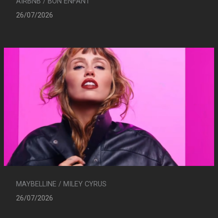
AIRBNB / BON ENFANT
26/07/2026
MAYBELLINE / MILEY CYRUS
26/07/2026