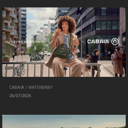
CABAIA / WATERBABY
26/07/2026