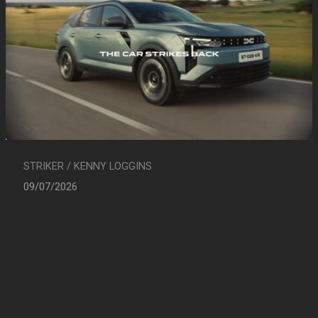
STRIKER / KENNY LOGGINS
09/07/2026