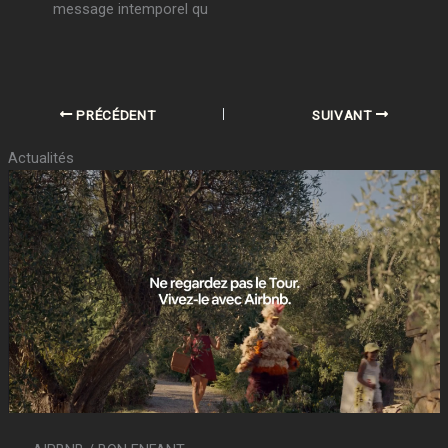
message intemporel qu
PRÉCÉDENT
SUIVANT
Actualités