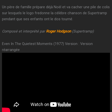
Un père de famille prépare déjà Noël et va cacher une pile de colis
sur lesquels le logo fredonne la célèbre chanson de Supertramp
pendant que ses enfants ont le dos tourné.
Composé et interprété par
Roger Hodgson
(Supertramp)
Even In The Quietest Moments (1977) Version : Version
réarrangée