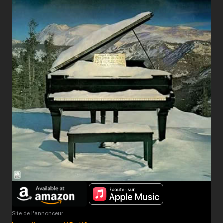
Site de l'annonceur