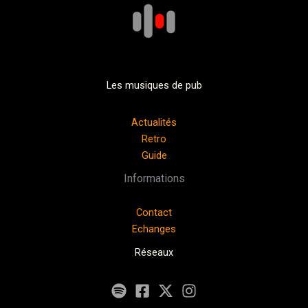
Les musiques de pub
Actualités
Retro
Guide
Informations
Contact
Echanges
Réseaux