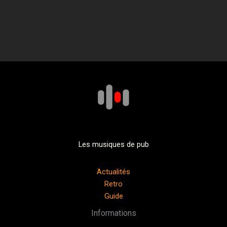
Les musiques de pub
Actualités
Retro
Guide
Informations