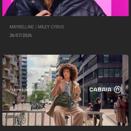
MAYBELLINE / MILEY CYRUS
26/07/2026