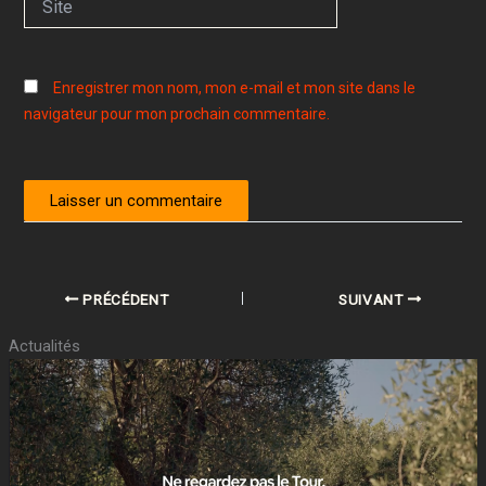
Enregistrer mon nom, mon e-mail et mon site dans le
navigateur pour mon prochain commentaire.
PRÉCÉDENT
SUIVANT
Actualités