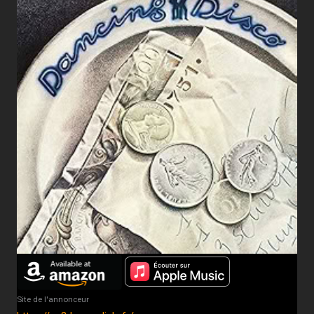
Site de l'annonceur