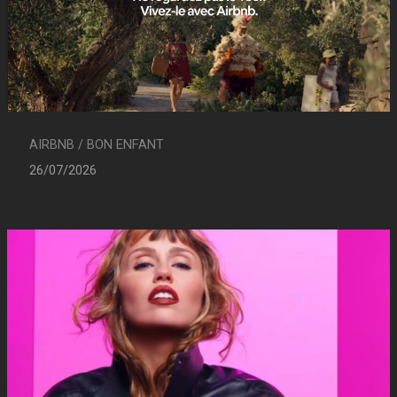
AIRBNB / BON ENFANT
26/07/2026