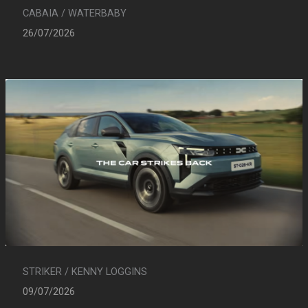
CABAIA / WATERBABY
26/07/2026
STRIKER / KENNY LOGGINS
09/07/2026