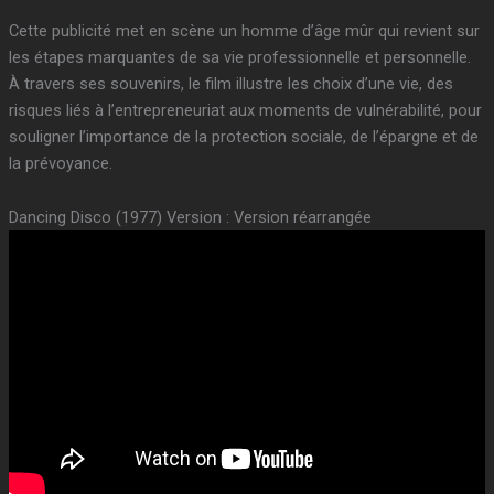
Cette publicité met en scène un homme d’âge mûr qui revient sur
les étapes marquantes de sa vie professionnelle et personnelle.
À travers ses souvenirs, le film illustre les choix d’une vie, des
risques liés à l’entrepreneuriat aux moments de vulnérabilité, pour
souligner l’importance de la protection sociale, de l’épargne et de
la prévoyance.
Dancing Disco (1977) Version : Version réarrangée