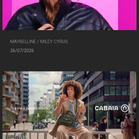
MAYBELLINE / MILEY CYRUS
26/07/2026