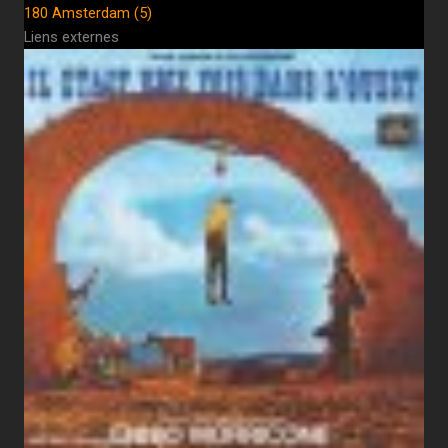
180 Amsterdam (5)
Liens externes