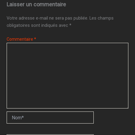
Laisser un commentaire
Votre adresse e-mail ne sera pas publiée.
Les champs
obligatoires sont indiqués avec
*
Commentaire
*
Nom*