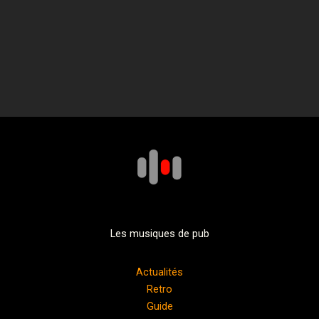
Les musiques de pub
Actualités
Retro
Guide