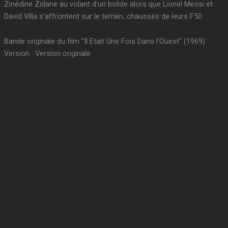
Zinédine Zidane au volant d’un bolide alors que Lionel Messi et
David Villa s’affrontent sur le terrain, chaussés de leurs F50.
Bande originale du film "Il Etait Une Fois Dans l'Ouest" (1969)
Version : Version originale