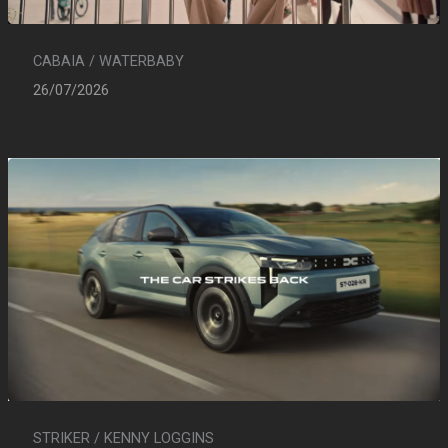
CABAIA / WATERBABY
26/07/2026
STRIKER / KENNY LOGGINS