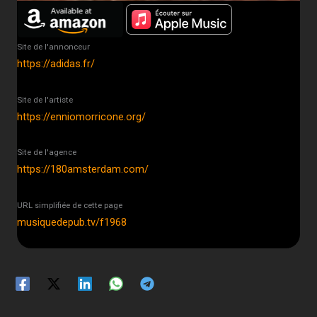
Site de l'annonceur
https://adidas.fr/
Site de l'artiste
https://enniomorricone.org/
Site de l'agence
https://180amsterdam.com/
URL simplifiée de cette page
musiquedepub.tv/f1968