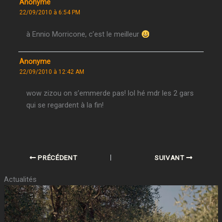
Anonyme
22/09/2010 à 6:54 PM
à Ennio Morricone, c’est le meilleur
Anonyme
22/09/2010 à 12:42 AM
wow zizou on s’emmerde pas! lol hé mdr les 2 gars
qui se regardent à la fin!
PRÉCÉDENT
SUIVANT
Actualités