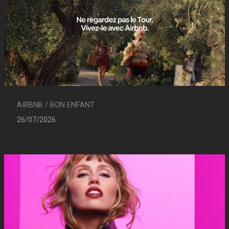
AIRBNB / BON ENFANT
26/07/2026