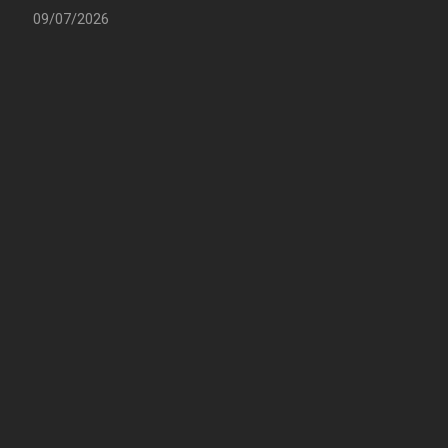
09/07/2026