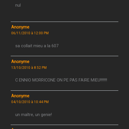
nul
Anonyme
06/11/2010 à 12:00 PM
sa collait mieu a la 607
Anonyme
13/10/2010 à 8:52 PM
C ENNIO MORRICONE ON PE PAS FAIRE MIEU!!!!!!!!
Anonyme
04/10/2010 à 10:44 PM
un maître, un genie!