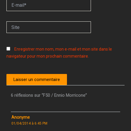
E-
mail*
Site
Enregistrer mon nom, mon e-mail et mon site dans le
navigateur pour mon prochain commentaire.
6 réflexions sur “F50 / Ennio Morricone”
Anonyme
01/04/2014 à 6:45 PM