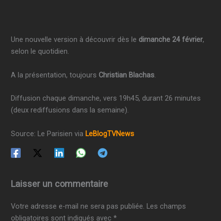
Une nouvelle version à découvrir dès le
dimanche 24 février
,
selon le quotidien.
A la présentation, toujours
Christian Blachas
.
Diffusion chaque dimanche, vers 19h45, durant 26 minutes
(deux rediffusions dans la semaine).
Source: Le Parisien via
LeBlogTVNews
Laisser un commentaire
Votre adresse e-mail ne sera pas publiée.
Les champs
obligatoires sont indiqués avec
*