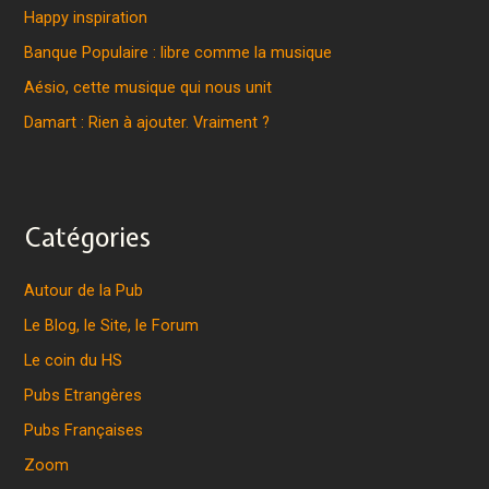
Happy inspiration
Banque Populaire : libre comme la musique
Aésio, cette musique qui nous unit
Damart : Rien à ajouter. Vraiment ?
Catégories
Autour de la Pub
Le Blog, le Site, le Forum
Le coin du HS
Pubs Etrangères
Pubs Françaises
Zoom