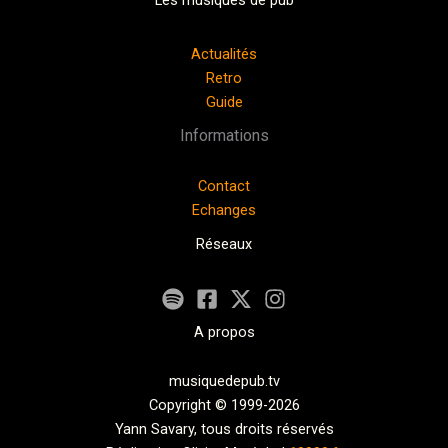
Les musiques de pub
Actualités
Retro
Guide
Informations
Contact
Echanges
Réseaux
A propos
musiquedepub.tv
Copyright © 1999-2026
Yann Savary, tous droits réservés