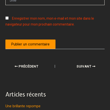
Enregistrer mon nom, mon e-mail et mon site dans le
navigateur pour mon prochain commentaire.
PRÉCÉDENT
SUIVANT
Articles récents
Une brillante repompe