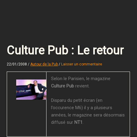
Culture Pub : Le retour
22/01/2008
/
Autour de la Pub
/
Laisser un commentaire
Selon le Parisien, le magazine
Culture Pub
revient.
Disparu du petit écran (en
l’occurence M6) il y a plusieurs
années, le magazine sera désormais
diffusé sur
NT1
.