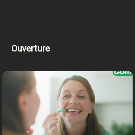
Ouverture