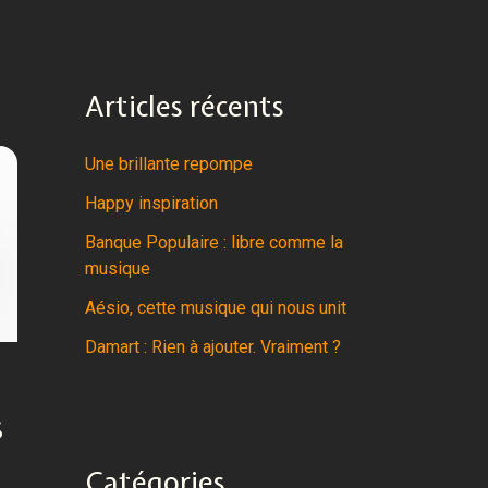
Articles récents
Une brillante repompe
Happy inspiration
Banque Populaire : libre comme la
musique
Aésio, cette musique qui nous unit
Damart : Rien à ajouter. Vraiment ?
s
Catégories