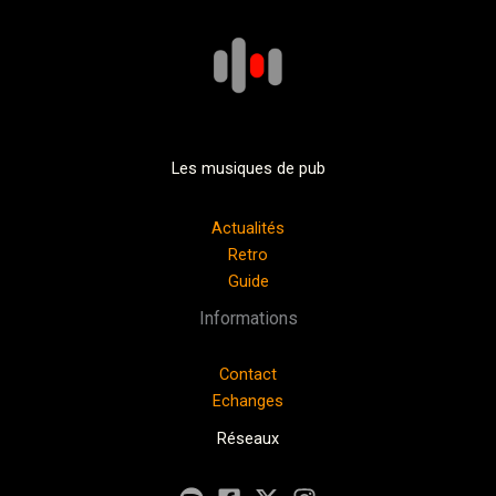
Les musiques de pub
Actualités
Retro
Guide
Informations
Contact
Echanges
Réseaux