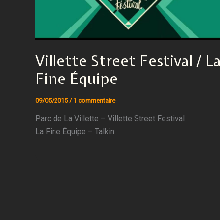
Villette Street Festival / L
Fine Équipe
09/05/2015
/
1 commentaire
Parc de La Villette – Villette Street Festival
La Fine Équipe – Talkin