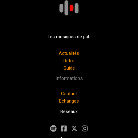
Les musiques de pub
Actualités
Retro
Guide
Informations
Contact
Echanges
Réseaux