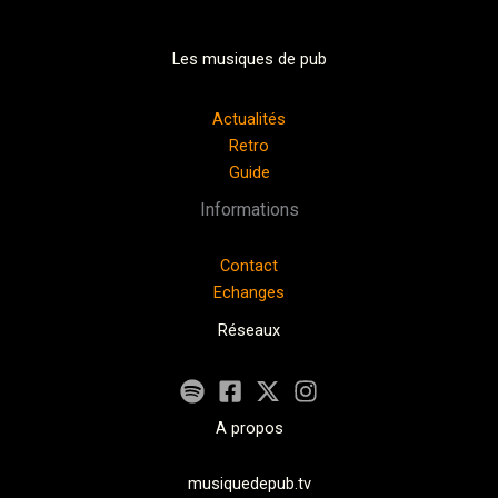
Les musiques de pub
Actualités
Retro
Guide
Informations
Contact
Echanges
Réseaux
A propos
musiquedepub.tv