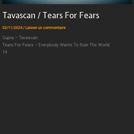
Tavascan / Tears For Fears
02/11/2024
/
Laisser un commentaire
Cupra – Tavascan
Tears For Fears – Everybody Wants To Rule The World
14