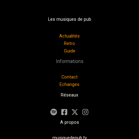
Les musiques de pub
Actualités
Retro
Guide
Informations
Contact
Echanges
Réseaux
A propos
musiquedepub.tv