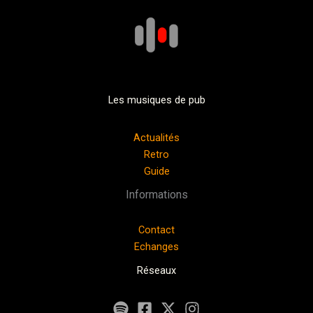
Les musiques de pub
Actualités
Retro
Guide
Informations
Contact
Echanges
Réseaux