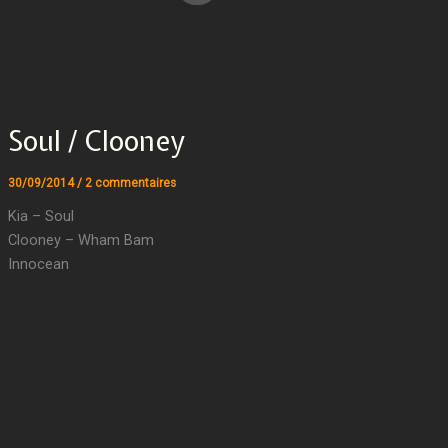
Soul / Clooney
30/09/2014
/
2 commentaires
Kia – Soul
Clooney – Wham Bam
Innocean