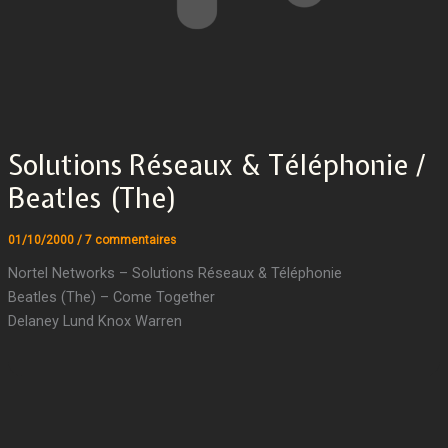
Solutions Réseaux & Téléphonie /
Beatles (The)
01/10/2000
/
7 commentaires
Nortel Networks – Solutions Réseaux & Téléphonie
Beatles (The) – Come Together
Delaney Lund Knox Warren