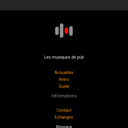
Les musiques de pub
Actualités
Retro
Guide
Informations
Contact
Echanges
Réseaux