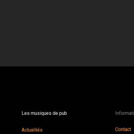
Les musiques de pub
Informat
Contact
Actualités