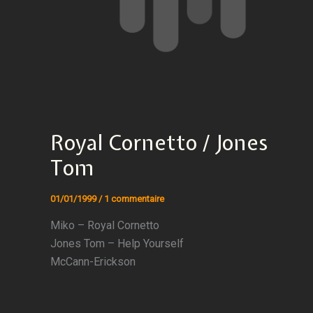
Royal Cornetto / Jones
Tom
01/01/1999
/
1 commentaire
Miko – Royal Cornetto
Jones Tom – Help Yourself
McCann-Erickson