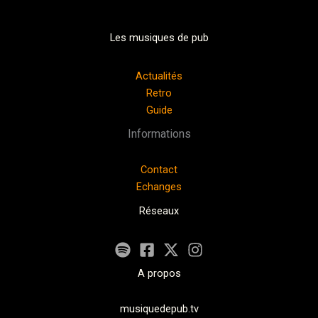
Les musiques de pub
Actualités
Retro
Guide
Informations
Contact
Echanges
Réseaux
A propos
musiquedepub.tv