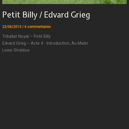
Petit Billy / Edvard Grieg
22/06/2013
/
6 commentaires
Triballat Noyal – Petit Billy
Edvard Grieg – Acte 4 : Introduction, Au Matin
Lowe Stratéus