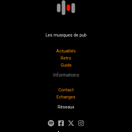
Les musiques de pub
Actualités
Retro
Guide
Informations
Contact
Echanges
Réseaux