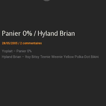
Panier 0% / Hyland Brian
28/05/2005
/
2 commentaires
Yoplait – Panier 0%
Hyland Brian – Itsy Bitsy Teenie Weenie Yellow Polka-Dot Bikini