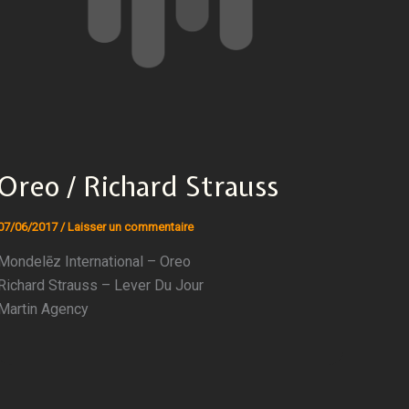
Oreo / Richard Strauss
07/06/2017
/
Laisser un commentaire
Mondelēz International – Oreo
Richard Strauss – Lever Du Jour
Martin Agency