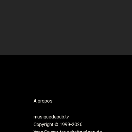
A propos
musiquedepub.tv
Copyright © 1999-2026