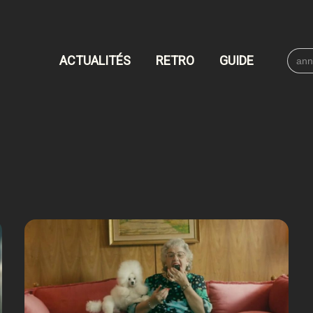
Searc
ACTUALITÉS
RETRO
GUIDE
for: