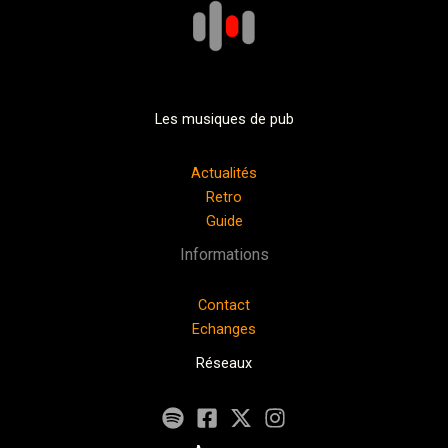
Les musiques de pub
Actualités
Retro
Guide
Informations
Contact
Echanges
Réseaux