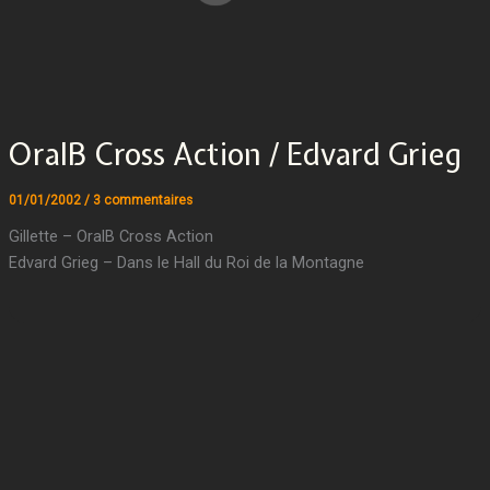
OralB Cross Action / Edvard Grieg
01/01/2002
/
3 commentaires
Gillette – OralB Cross Action
Edvard Grieg – Dans le Hall du Roi de la Montagne