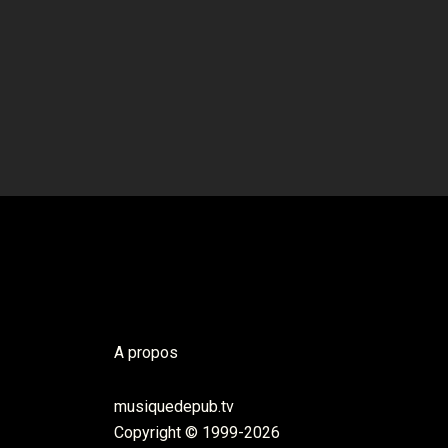
A propos
musiquedepub.tv
Copyright © 1999-2026