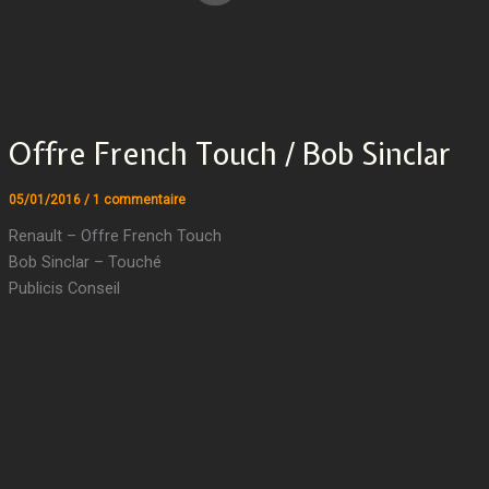
Offre French Touch / Bob Sinclar
05/01/2016
/
1 commentaire
Renault – Offre French Touch
Bob Sinclar – Touché
Publicis Conseil