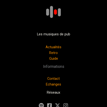
Les musiques de pub
Actualités
Retro
Guide
Informations
Contact
Echanges
Réseaux