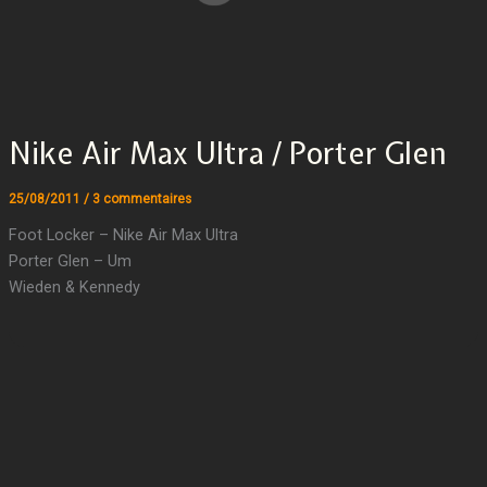
Nike Air Max Ultra / Porter Glen
25/08/2011
/
3 commentaires
Foot Locker – Nike Air Max Ultra
Porter Glen – Um
Wieden & Kennedy