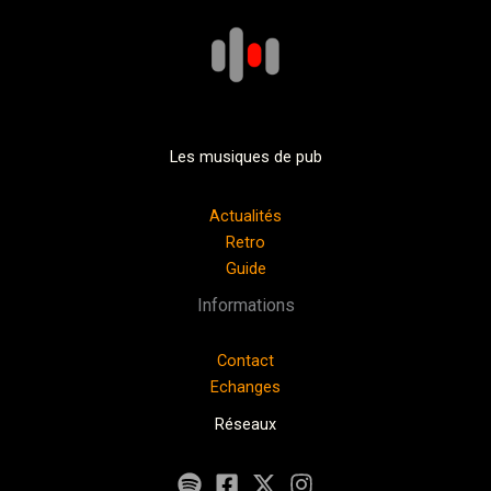
Les musiques de pub
Actualités
Retro
Guide
Informations
Contact
Echanges
Réseaux