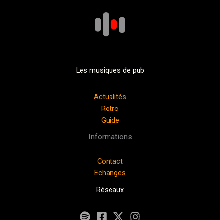
Les musiques de pub
Actualités
Retro
Guide
Informations
Contact
Echanges
Réseaux