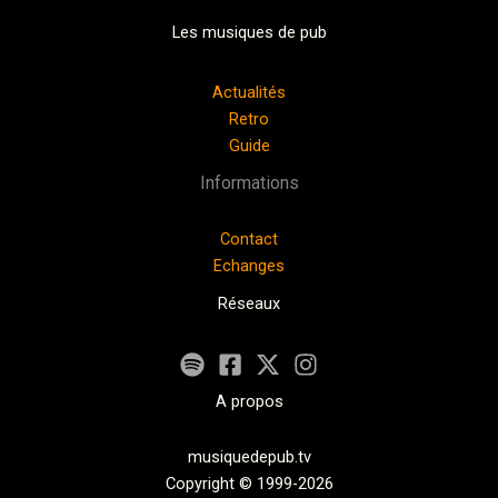
Les musiques de pub
Actualités
Retro
Guide
Informations
Contact
Echanges
Réseaux
A propos
musiquedepub.tv
Copyright © 1999-2026