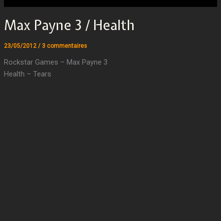
Max Payne 3 / Health
23/05/2012
/
3 commentaires
Rockstar Games – Max Payne 3
Health – Tears