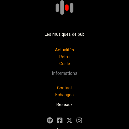
Les musiques de pub
Actualités
Retro
Guide
Informations
Contact
Echanges
Réseaux