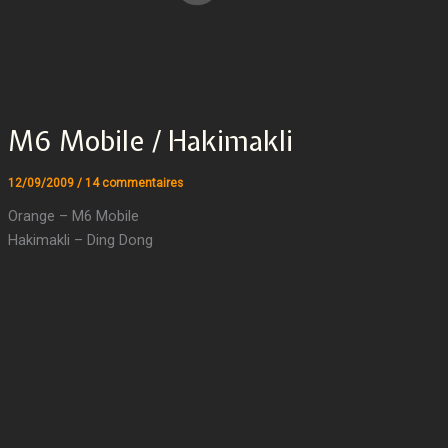
M6 Mobile / Hakimakli
12/09/2009
/
14 commentaires
Orange – M6 Mobile
Hakimakli – Ding Dong