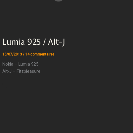
Lumia 925 / Alt-J
15/07/2013
/
14 commentaires
Nokia – Lumia 925
Alt-J – Fitzpleasure