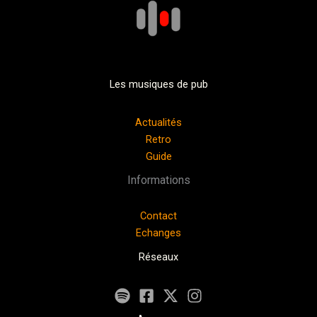
Les musiques de pub
Actualités
Retro
Guide
Informations
Contact
Echanges
Réseaux