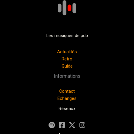
Les musiques de pub
Actualités
Retro
Guide
Informations
Contact
Echanges
Réseaux