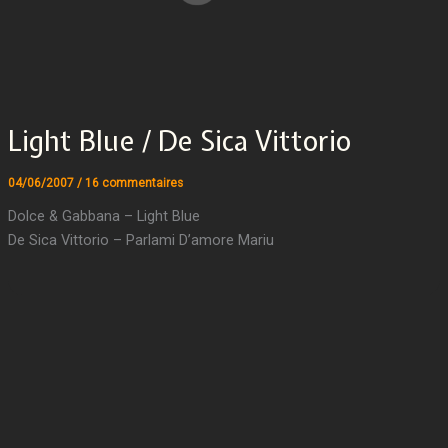
Light Blue / De Sica Vittorio
04/06/2007
/
16 commentaires
Dolce & Gabbana – Light Blue
De Sica Vittorio – Parlami D’amore Mariu