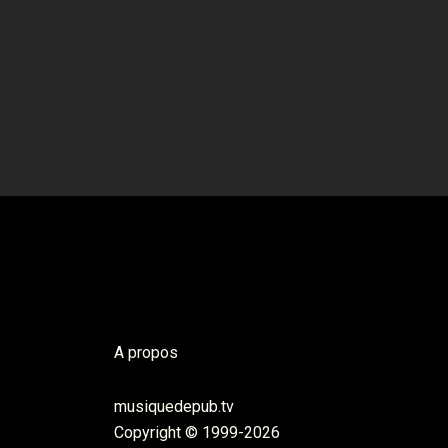
A propos
musiquedepub.tv
Copyright © 1999-2026