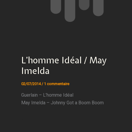
L’homme Idéal / May
Imelda
02/07/2014
/
1 commentaire
Guerlain – L’homme Idéal
May Imelda – Johnny Got a Boom Boom