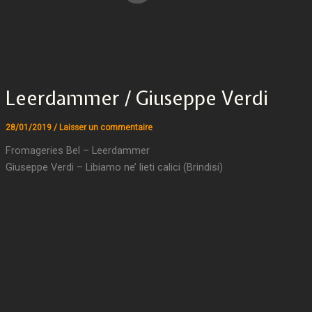
Leerdammer / Giuseppe Verdi
28/01/2019
/
Laisser un commentaire
Fromageries Bel – Leerdammer
Giuseppe Verdi – Libiamo ne’ lieti calici (Brindisi)