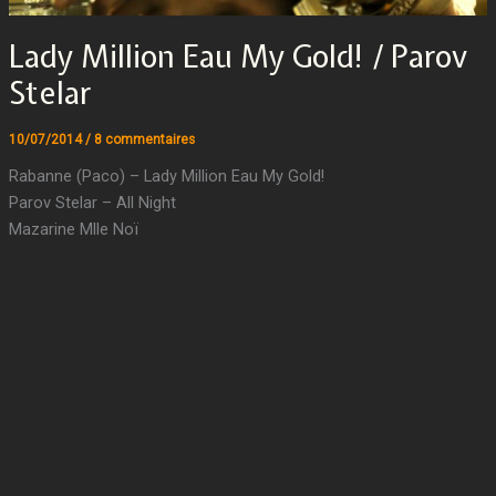
Lady Million Eau My Gold! / Parov
Stelar
10/07/2014
/
8 commentaires
Rabanne (Paco) – Lady Million Eau My Gold!
Parov Stelar – All Night
Mazarine Mlle Noï