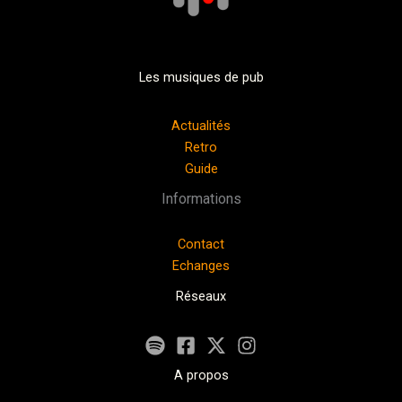
Les musiques de pub
Actualités
Retro
Guide
Informations
Contact
Echanges
Réseaux
A propos