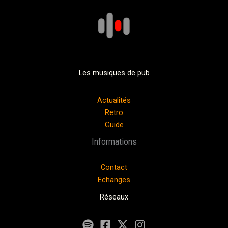
Les musiques de pub
Actualités
Retro
Guide
Informations
Contact
Echanges
Réseaux