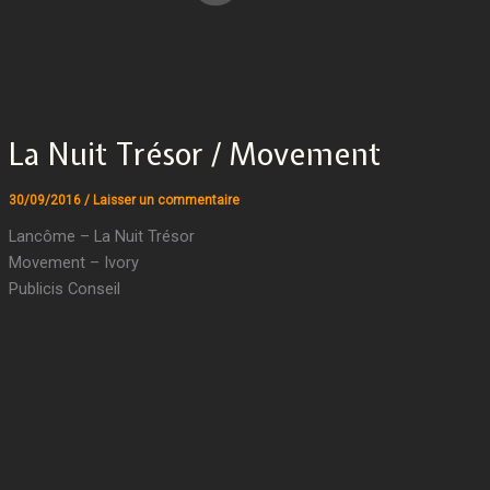
La Nuit Trésor / Movement
30/09/2016
/
Laisser un commentaire
Lancôme – La Nuit Trésor
Movement – Ivory
Publicis Conseil