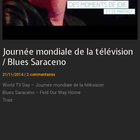
Journée mondiale de la télévision
/ Blues Saraceno
21/11/2014
/
2 commentaires
World TV Day – Journée mondiale de la télévision
Blues Saraceno – Find Our Way Home
Trias