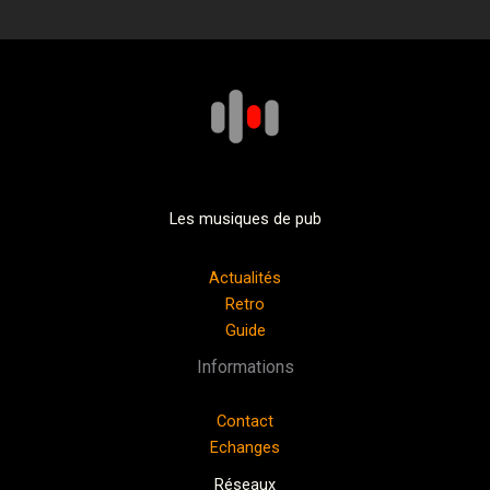
Les musiques de pub
Actualités
Retro
Guide
Informations
Contact
Echanges
Réseaux