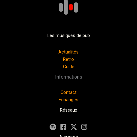
Les musiques de pub
Actualités
Retro
Guide
Informations
Contact
Echanges
Réseaux