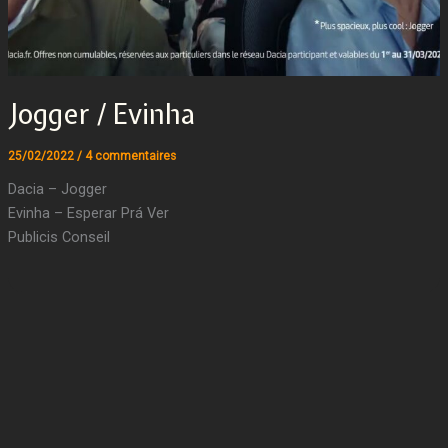
Jogger / Evinha
25/02/2022
/
4 commentaires
Dacia – Jogger
Evinha – Esperar Prá Ver
Publicis Conseil