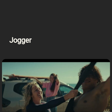
Jogger