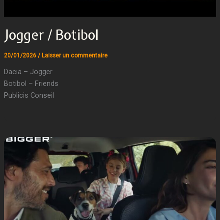
Jogger / Botibol
20/01/2026
/
Laisser un commentaire
Dacia – Jogger
Botibol – Friends
Publicis Conseil