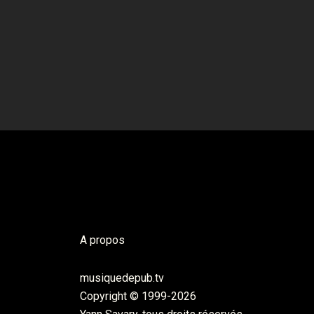
A propos
musiquedepub.tv
Copyright © 1999-2026