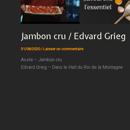
Jambon cru / Edvard Grieg
31/08/2020
/
Laisser un commentaire
Aoste – Jambon cru
Edvard Grieg – Dans le Hall du Roi de la Montagne