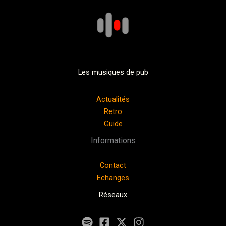
Les musiques de pub
Actualités
Retro
Guide
Informations
Contact
Echanges
Réseaux