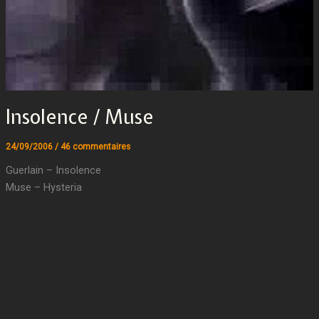
Insolence / Muse
24/09/2006
/
46 commentaires
Guerlain – Insolence
Muse – Hysteria