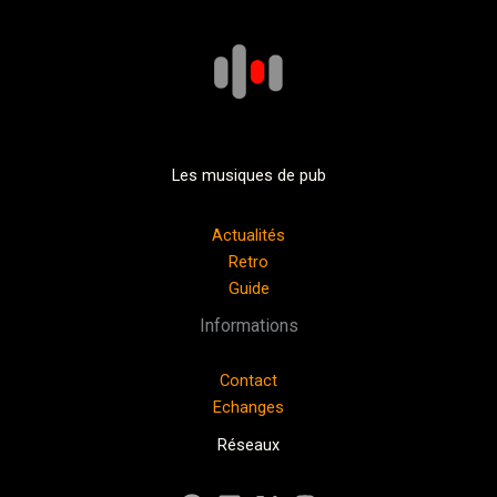
Les musiques de pub
Actualités
Retro
Guide
Informations
Contact
Echanges
Réseaux