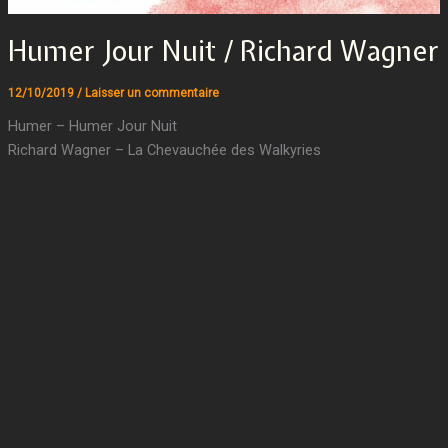
Humer Jour Nuit / Richard Wagner
12/10/2019
/
Laisser un commentaire
Humer – Humer Jour Nuit
Richard Wagner – La Chevauchée des Walkyries