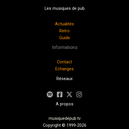
Les musiques de pub
Actualités
Retro
Guide
Informations
Contact
Echanges
Réseaux
A propos
musiquedepub.tv
Copyright © 1999-2026