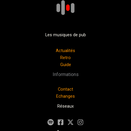
Les musiques de pub
Actualités
Retro
Guide
Informations
Contact
Echanges
Réseaux