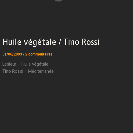
Huile végétale / Tino Rossi
01/06/2003
/
2 commentaires
Lesieur – Huile végétale
Tino Rossi – Méditerranée