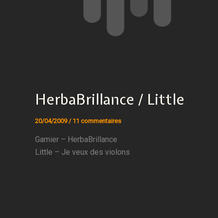
HerbaBrillance / Little
20/04/2009
/
11 commentaires
Garnier – HerbaBrillance
Little – Je veux des violons