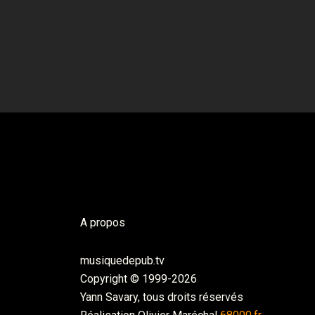
A propos
musiquedepub.tv
Copyright © 1999-2026
Yann Savary, tous droits réservés