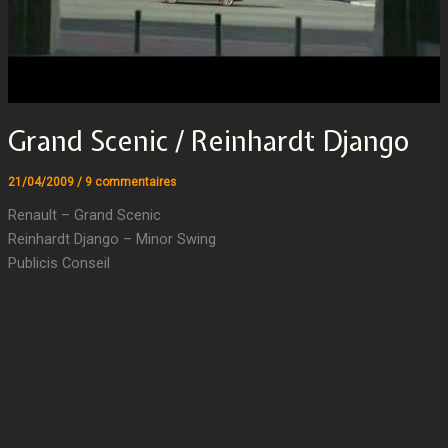
Grand Scenic / Reinhardt Django
21/04/2009
/
9 commentaires
Renault – Grand Scenic
Reinhardt Django – Minor Swing
Publicis Conseil