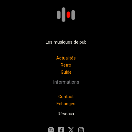
Les musiques de pub
Actualités
Retro
Guide
Informations
Contact
Echanges
Réseaux