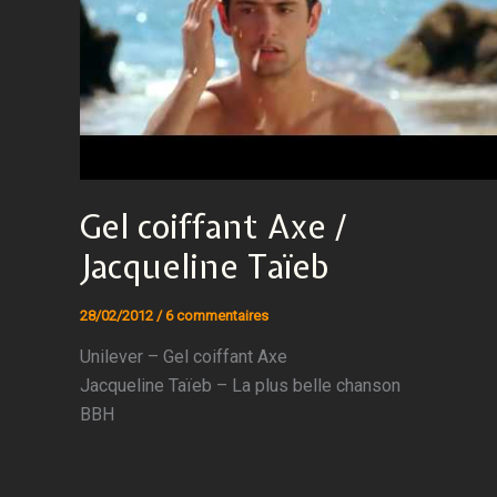
Gel coiffant Axe /
Jacqueline Taïeb
28/02/2012
/
6 commentaires
Unilever – Gel coiffant Axe
Jacqueline Taïeb – La plus belle chanson
BBH