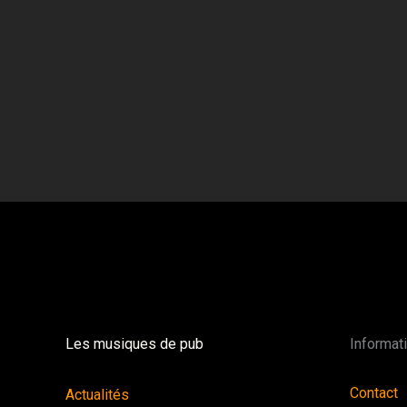
Les musiques de pub
Informat
Contact
Actualités