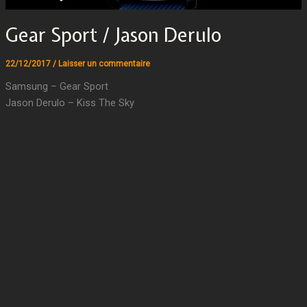
Gear Sport / Jason Derulo
22/12/2017
/
Laisser un commentaire
Samsung – Gear Sport
Jason Derulo – Kiss The Sky