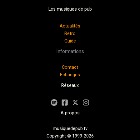
Les musiques de pub
Actualités
Retro
Guide
Informations
Contact
Echanges
Réseaux
A propos
musiquedepub.tv
Copyright © 1999-2026