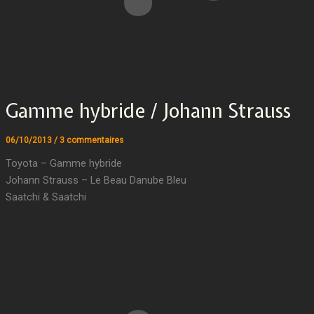
Gamme hybride / Johann Strauss
06/10/2013
/
3 commentaires
Toyota – Gamme hybride
Johann Strauss – Le Beau Danube Bleu
Saatchi & Saatchi