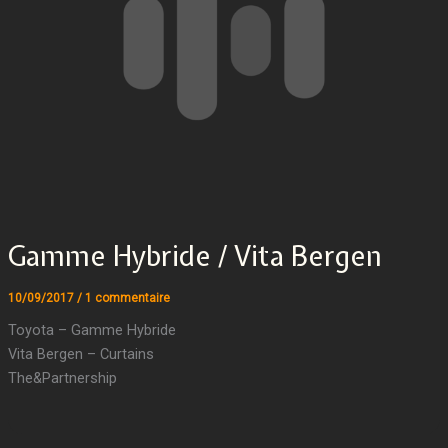
Gamme Hybride / Vita Bergen
10/09/2017
/
1 commentaire
Toyota – Gamme Hybride
Vita Bergen – Curtains
The&Partnership