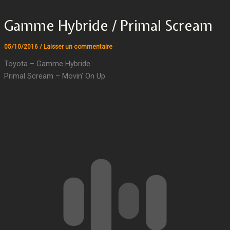
Gamme Hybride / Primal Scream
05/10/2016
/
Laisser un commentaire
Toyota – Gamme Hybride
Primal Scream – Movin’ On Up