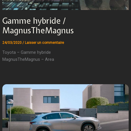
Gamme hybride /
MagnusTheMagnus
24/03/2020
/
Laisser un commentaire
Toyota – Gamme hybride
MagnusTheMagnus – Area