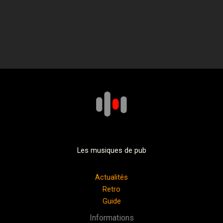
Les musiques de pub
Actualités
Retro
Guide
Informations