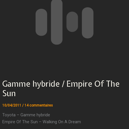
Gamme hybride / Empire Of The
Sun
10/04/2011
/
14 commentaires
Toyota – Gamme hybride
Empire Of The Sun – Walking On A Dream