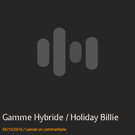
Gamme Hybride / Holiday Billie
05/10/2016
/
Laisser un commentaire