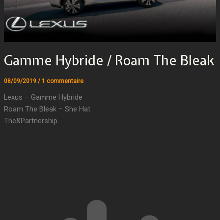
Gamme Hybride / Roam The Bleak
08/09/2019
/
1 commentaire
Lexus – Gamme Hybride
Roam The Bleak – She Hat
The&Partnership