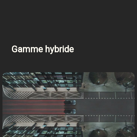
Gamme hybride